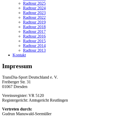
Radtour 2025
Radtour 2024
Radtour 2023
Radtour 2022
Radtour 2019
Radtour 2018
Radtour 2017
Radtour 2016
Radtour 2015
Radtour 2014
Radtour 2013
Kontakt
Impressum
TransDia-Sport Deutschland e. V.
Freiberger Str. 31
01067 Dresden
Vereinsregister: VR 5120
Registergericht: Amtsgericht Reutlingen
Vertreten durch:
Gudrun Manuwald-Seemüller