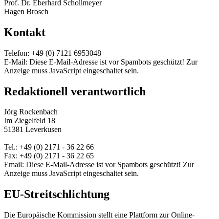
Prof. Dr. Eberhard Schollmeyer
Hagen Brosch
Kontakt
Telefon: +49 (0) 7121 6953048
E-Mail:
Diese E-Mail-Adresse ist vor Spambots geschützt! Zur
Anzeige muss JavaScript eingeschaltet sein.
Redaktionell verantwortlich
Jörg Rockenbach
Im Ziegelfeld 18
51381 Leverkusen
Tel.: +49 (0) 2171 - 36 22 66
Fax: +49 (0) 2171 - 36 22 65
Email:
Diese E-Mail-Adresse ist vor Spambots geschützt! Zur
Anzeige muss JavaScript eingeschaltet sein.
EU-Streitschlichtung
Die Europäische Kommission stellt eine Plattform zur Online-