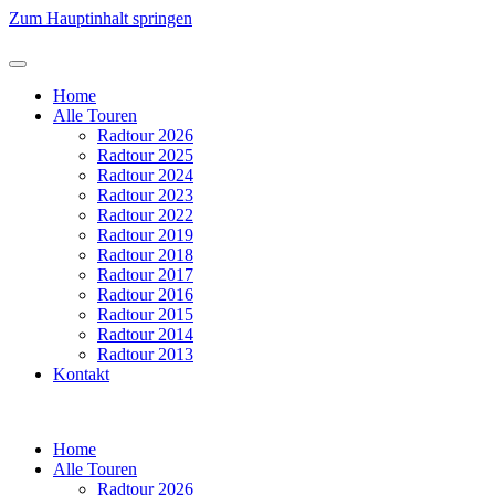
Zum Hauptinhalt springen
Home
Alle Touren
Radtour 2026
Radtour 2025
Radtour 2024
Radtour 2023
Radtour 2022
Radtour 2019
Radtour 2018
Radtour 2017
Radtour 2016
Radtour 2015
Radtour 2014
Radtour 2013
Kontakt
Home
Alle Touren
Radtour 2026